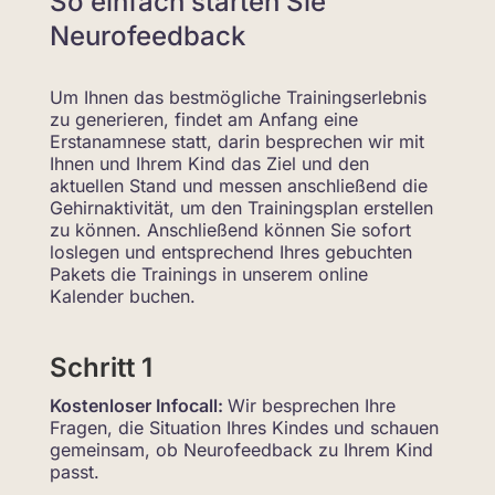
So einfach starten Sie
Neurofeedback
Um Ihnen das bestmögliche Trainingserlebnis
zu generieren, findet am Anfang eine
Erstanamnese statt, darin besprechen wir mit
Ihnen und Ihrem Kind das Ziel und den
aktuellen Stand und messen anschließend die
Gehirnaktivität, um den Trainingsplan erstellen
zu können. Anschließend können Sie sofort
loslegen und entsprechend Ihres gebuchten
Pakets die Trainings in unserem online
Kalender buchen.
Schritt 1
Kostenloser Infocall:
Wir besprechen Ihre
Fragen, die Situation Ihres Kindes und schauen
gemeinsam, ob Neurofeedback zu Ihrem Kind
passt.