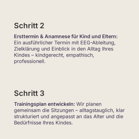
Schritt 2
Ersttermin & Anamnese für Kind und Eltern:
Ein ausführlicher Termin mit EEG-Ableitung,
Zielklärung und Einblick in den Alltag Ihres
Kindes – kindgerecht, empathisch,
professionell.
Schritt 3
Trainingsplan entwickeln:
Wir planen
gemeinsam die Sitzungen – alltagstauglich, klar
strukturiert und angepasst an das Alter und die
Bedürfnisse Ihres Kindes.