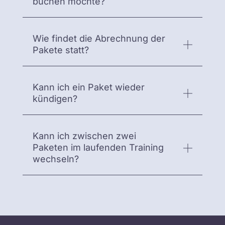
buchen möchte?
Wie findet die Abrechnung der
Pakete statt?
Kann ich ein Paket wieder
kündigen?
Kann ich zwischen zwei
Paketen im laufenden Training
wechseln?