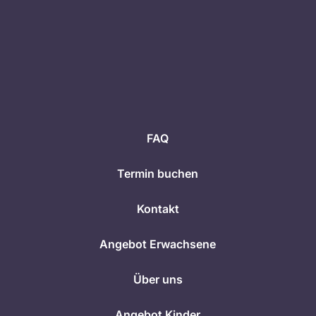
FAQ
Termin buchen
Kontakt
Angebot Erwachsene
Über uns
Angebot Kinder