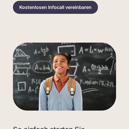
Kostenlosen Infocall vereinbaren