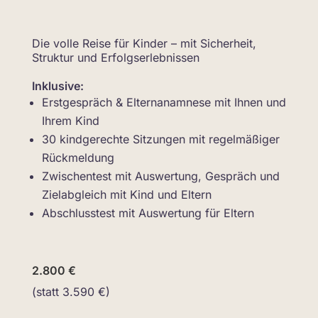
Die volle Reise für Kinder – mit Sicherheit,
Struktur und Erfolgserlebnissen
Inklusive:
Erstgespräch & Elternanamnese mit Ihnen und
Ihrem Kind
30 kindgerechte Sitzungen mit regelmäßiger
Rückmeldung
Zwischentest mit Auswertung, Gespräch und
Zielabgleich mit Kind und Eltern
Abschlusstest mit Auswertung für Eltern
2.800 €
(statt 3.590 €)