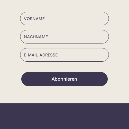
Abonnieren