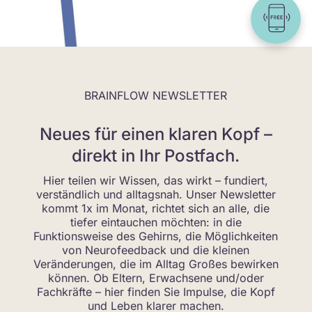
BRAINFLOW NEWSLETTER
Neues für einen klaren Kopf –
direkt in Ihr Postfach.
Hier teilen wir Wissen, das wirkt – fundiert,
verständlich und alltagsnah. Unser Newsletter
kommt 1x im Monat, richtet sich an alle, die
tiefer eintauchen möchten: in die
Funktionsweise des Gehirns, die Möglichkeiten
von Neurofeedback und die kleinen
Veränderungen, die im Alltag Großes bewirken
können. Ob Eltern, Erwachsene und/oder
Fachkräfte – hier finden Sie Impulse, die Kopf
und Leben klarer machen.