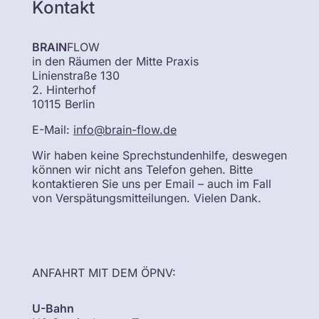
Kontakt
BRAIN
FLOW
in den Räumen der Mitte Praxis
Linienstraße 130
2. Hinterhof
10115 Berlin
E-Mail:
info@brain-flow.de
Wir haben keine Sprechstundenhilfe, deswegen
können wir nicht ans Telefon gehen. Bitte
kontaktieren Sie uns per Email – auch im Fall
von Verspätungsmitteilungen. Vielen Dank.
ANFAHRT MIT DEM ÖPNV:
U-Bahn