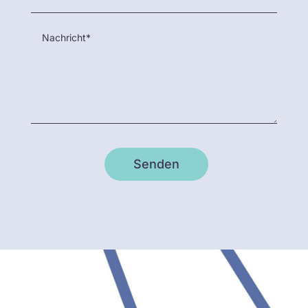
Senden