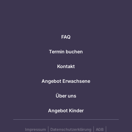
FAQ
Termin buchen
Kontakt
Angebot Erwachsene
Über uns
Angebot Kinder
|
|
|
Impressum
Datenschutzerklärung
AGB